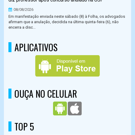
08/08/2026
Em manifestação enviada neste sábado (8) à Folha, os advogados
afirmam que a anulação, decidida na última quinta-feira (6), não
encerra a disc...
APLICATIVOS
OUÇA NO CELULAR
TOP 5