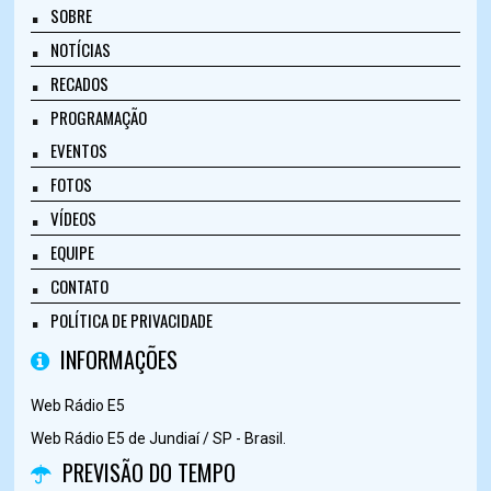
SOBRE
NOTÍCIAS
RECADOS
PROGRAMAÇÃO
EVENTOS
FOTOS
VÍDEOS
EQUIPE
CONTATO
POLÍTICA DE PRIVACIDADE
INFORMAÇÕES
Web Rádio E5
Web Rádio E5 de Jundiaí / SP - Brasil.
PREVISÃO DO TEMPO