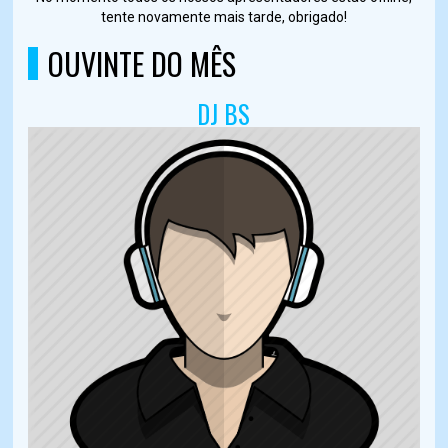
tente novamente mais tarde, obrigado!
OUVINTE DO MÊS
DJ BS