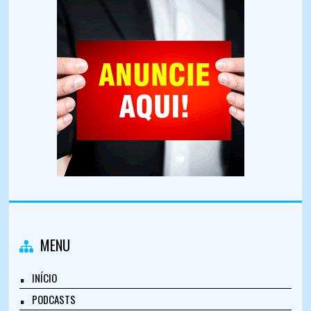
MENU
INÍCIO
PODCASTS