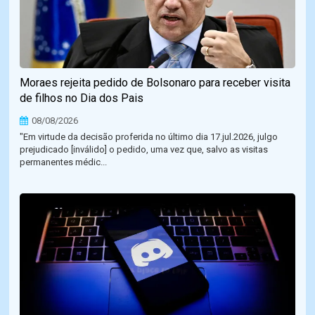
Moraes rejeita pedido de Bolsonaro para receber visita
de filhos no Dia dos Pais
08/08/2026
"Em virtude da decisão proferida no último dia 17.jul.2026, julgo
prejudicado [inválido] o pedido, uma vez que, salvo as visitas
permanentes médic...