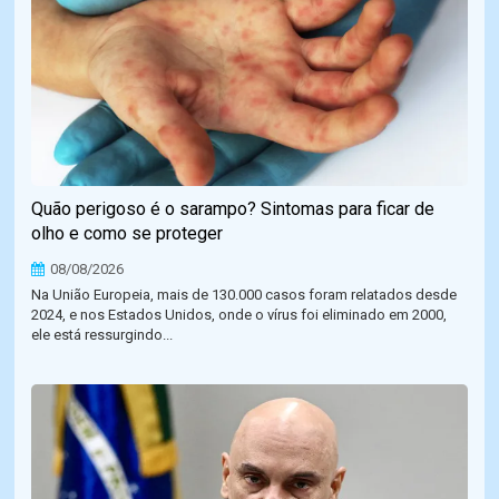
Quão perigoso é o sarampo? Sintomas para ficar de
olho e como se proteger
08/08/2026
Na União Europeia, mais de 130.000 casos foram relatados desde
2024, e nos Estados Unidos, onde o vírus foi eliminado em 2000,
ele está ressurgindo...