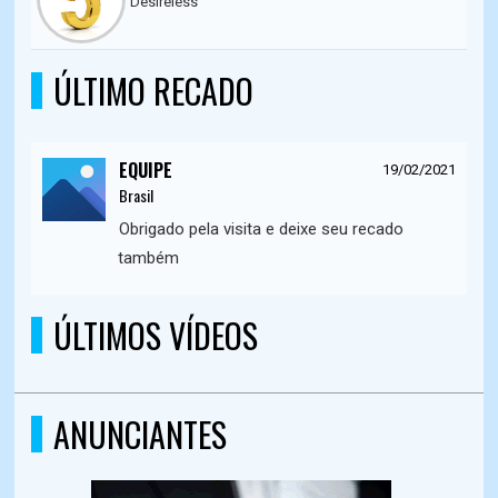
Desireless
ÚLTIMO RECADO
EQUIPE
19/02/2021
Brasil
Obrigado pela visita e deixe seu recado
também
ÚLTIMOS VÍDEOS
ANUNCIANTES