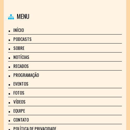
MENU
INÍCIO
PODCASTS
SOBRE
NOTÍCIAS
RECADOS
PROGRAMAÇÃO
EVENTOS
FOTOS
VÍDEOS
EQUIPE
CONTATO
POLÍTICA DE PRIVACIDADE