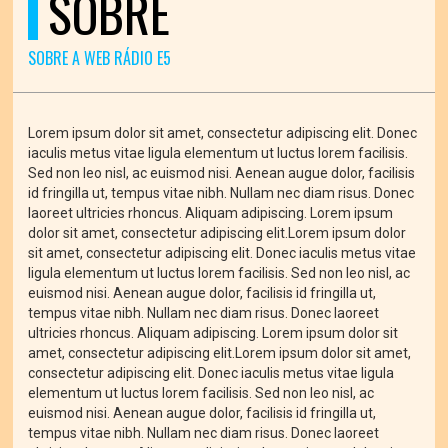
SOBRE
SOBRE A WEB RÁDIO E5
Lorem ipsum dolor sit amet, consectetur adipiscing elit. Donec
iaculis metus vitae ligula elementum ut luctus lorem facilisis.
Sed non leo nisl, ac euismod nisi. Aenean augue dolor, facilisis
id fringilla ut, tempus vitae nibh. Nullam nec diam risus. Donec
laoreet ultricies rhoncus. Aliquam adipiscing. Lorem ipsum
dolor sit amet, consectetur adipiscing elit.Lorem ipsum dolor
sit amet, consectetur adipiscing elit. Donec iaculis metus vitae
ligula elementum ut luctus lorem facilisis. Sed non leo nisl, ac
euismod nisi. Aenean augue dolor, facilisis id fringilla ut,
tempus vitae nibh. Nullam nec diam risus. Donec laoreet
ultricies rhoncus. Aliquam adipiscing. Lorem ipsum dolor sit
amet, consectetur adipiscing elit.Lorem ipsum dolor sit amet,
consectetur adipiscing elit. Donec iaculis metus vitae ligula
elementum ut luctus lorem facilisis. Sed non leo nisl, ac
euismod nisi. Aenean augue dolor, facilisis id fringilla ut,
tempus vitae nibh. Nullam nec diam risus. Donec laoreet