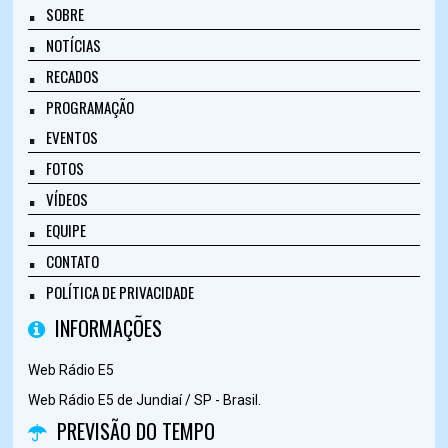
SOBRE
NOTÍCIAS
RECADOS
PROGRAMAÇÃO
EVENTOS
FOTOS
VÍDEOS
EQUIPE
CONTATO
POLÍTICA DE PRIVACIDADE
INFORMAÇÕES
Web Rádio E5
Web Rádio E5 de Jundiaí / SP - Brasil.
PREVISÃO DO TEMPO