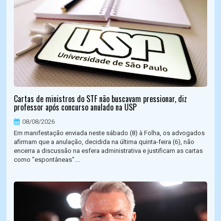
Cartas de ministros do STF não buscavam pressionar, diz
professor após concurso anulado na USP
08/08/2026
Em manifestação enviada neste sábado (8) à Folha, os advogados
afirmam que a anulação, decidida na última quinta-feira (6), não
encerra a discussão na esfera administrativa e justificam as cartas
como "espontâneas"....