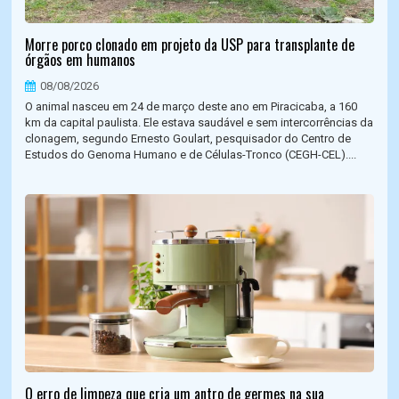
Morre porco clonado em projeto da USP para transplante de
órgãos em humanos
08/08/2026
O animal nasceu em 24 de março deste ano em Piracicaba, a 160
km da capital paulista. Ele estava saudável e sem intercorrências da
clonagem, segundo Ernesto Goulart, pesquisador do Centro de
Estudos do Genoma Humano e de Células-Tronco (CEGH-CEL)....
O erro de limpeza que cria um antro de germes na sua