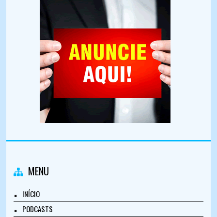
MENU
INÍCIO
PODCASTS