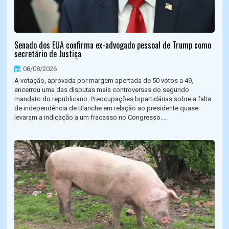
Senado dos EUA confirma ex-advogado pessoal de Trump como
secretário de Justiça
08/08/2026
A votação, aprovada por margem apertada de 50 votos a 49,
encerrou uma das disputas mais controversas do segundo
mandato do republicano. Preocupações bipartidárias sobre a falta
de independência de Blanche em relação ao presidente quase
levaram a indicação a um fracasso no Congresso....