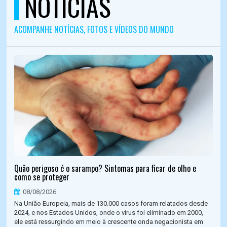
NOTÍCIAS
ACOMPANHE NOTÍCIAS, FOTOS E VÍDEOS DO MUNDO
Quão perigoso é o sarampo? Sintomas para ficar de olho e
como se proteger
08/08/2026
Na União Europeia, mais de 130.000 casos foram relatados desde
2024, e nos Estados Unidos, onde o vírus foi eliminado em 2000,
ele está ressurgindo em meio à crescente onda negacionista em