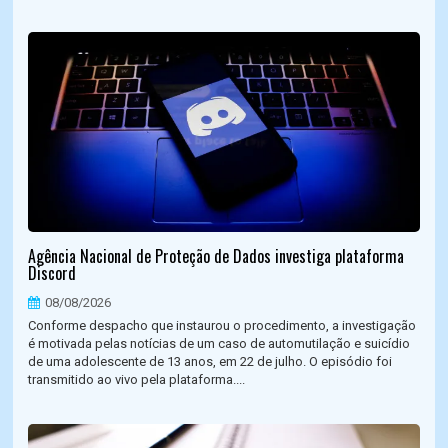
Agência Nacional de Proteção de Dados investiga plataforma
Discord
08/08/2026
Conforme despacho que instaurou o procedimento, a investigação
é motivada pelas notícias de um caso de automutilação e suicídio
de uma adolescente de 13 anos, em 22 de julho. O episódio foi
transmitido ao vivo pela plataforma....