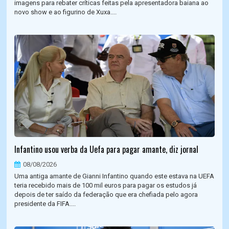
imagens para rebater críticas feitas pela apresentadora baiana ao
novo show e ao figurino de Xuxa....
Infantino usou verba da Uefa para pagar amante, diz jornal
08/08/2026
Uma antiga amante de Gianni Infantino quando este estava na UEFA
teria recebido mais de 100 mil euros para pagar os estudos já
depois de ter saído da federação que era chefiada pelo agora
presidente da FIFA....