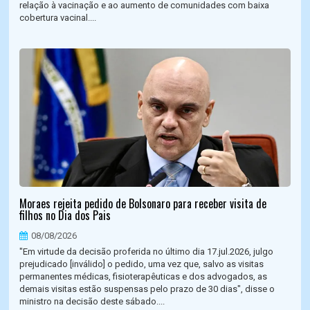
relação à vacinação e ao aumento de comunidades com baixa
cobertura vacinal....
Moraes rejeita pedido de Bolsonaro para receber visita de
filhos no Dia dos Pais
08/08/2026
"Em virtude da decisão proferida no último dia 17.jul.2026, julgo
prejudicado [inválido] o pedido, uma vez que, salvo as visitas
permanentes médicas, fisioterapêuticas e dos advogados, as
demais visitas estão suspensas pelo prazo de 30 dias", disse o
ministro na decisão deste sábado....