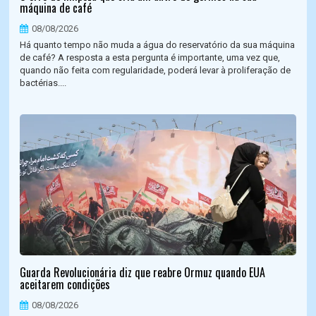
máquina de café
08/08/2026
Há quanto tempo não muda a água do reservatório da sua máquina
de café? A resposta a esta pergunta é importante, uma vez que,
quando não feita com regularidade, poderá levar à proliferação de
bactérias....
Guarda Revolucionária diz que reabre Ormuz quando EUA
aceitarem condições
08/08/2026