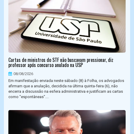
Cartas de ministros do STF não buscavam pressionar, diz
professor após concurso anulado na USP
08/08/2026
Em manifestação enviada neste sábado (8) à Folha, os advogados
afirmam que a anulação, decidida na última quinta-feira (6), não
encerra a discussão na esfera administrativa e justificam as cartas
como "espontâneas"....