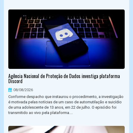
Agência Nacional de Proteção de Dados investiga plataforma
Discord
08/08/2026
Conforme despacho que instaurou o procedimento, a investigação
é motivada pelas notícias de um caso de automutilação e suicídio
de uma adolescente de 13 anos, em 22 de julho. O episódio foi
transmitido ao vivo pela plataforma....