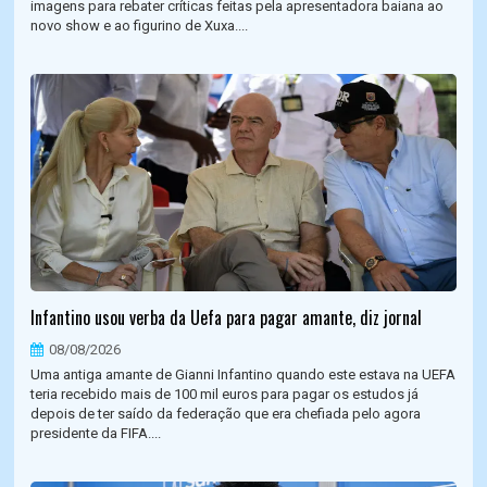
imagens para rebater críticas feitas pela apresentadora baiana ao
novo show e ao figurino de Xuxa....
Infantino usou verba da Uefa para pagar amante, diz jornal
08/08/2026
Uma antiga amante de Gianni Infantino quando este estava na UEFA
teria recebido mais de 100 mil euros para pagar os estudos já
depois de ter saído da federação que era chefiada pelo agora
presidente da FIFA....