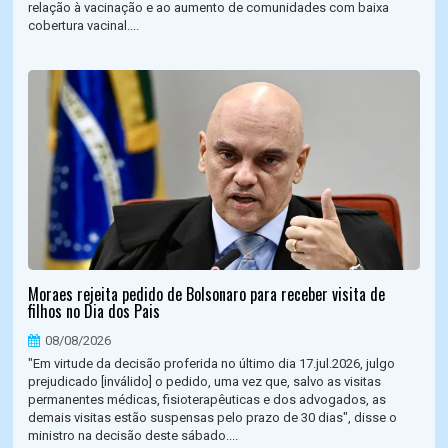
relação à vacinação e ao aumento de comunidades com baixa
cobertura vacinal....
Moraes rejeita pedido de Bolsonaro para receber visita de
filhos no Dia dos Pais
08/08/2026
"Em virtude da decisão proferida no último dia 17.jul.2026, julgo
prejudicado [inválido] o pedido, uma vez que, salvo as visitas
permanentes médicas, fisioterapêuticas e dos advogados, as
demais visitas estão suspensas pelo prazo de 30 dias", disse o
ministro na decisão deste sábado....