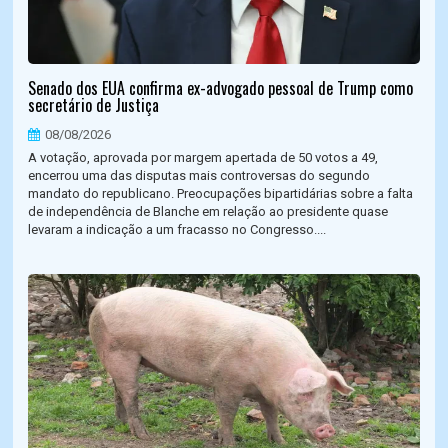
Senado dos EUA confirma ex-advogado pessoal de Trump como
secretário de Justiça
08/08/2026
A votação, aprovada por margem apertada de 50 votos a 49,
encerrou uma das disputas mais controversas do segundo
mandato do republicano. Preocupações bipartidárias sobre a falta
de independência de Blanche em relação ao presidente quase
levaram a indicação a um fracasso no Congresso....