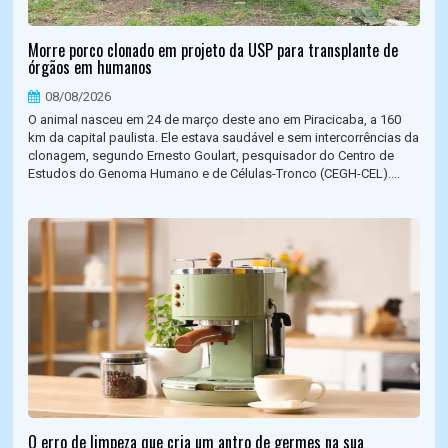
Morre porco clonado em projeto da USP para transplante de
órgãos em humanos
08/08/2026
O animal nasceu em 24 de março deste ano em Piracicaba, a 160
km da capital paulista. Ele estava saudável e sem intercorrências da
clonagem, segundo Ernesto Goulart, pesquisador do Centro de
Estudos do Genoma Humano e de Células-Tronco (CEGH-CEL)....
O erro de limpeza que cria um antro de germes na sua