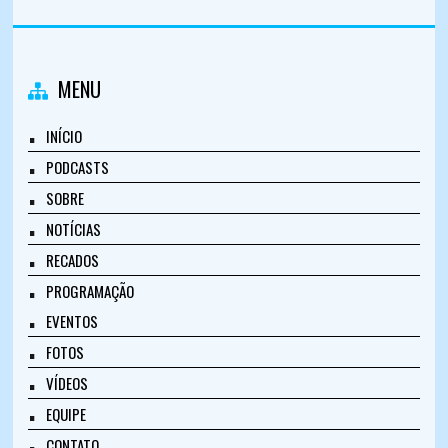
MENU
INÍCIO
PODCASTS
SOBRE
NOTÍCIAS
RECADOS
PROGRAMAÇÃO
EVENTOS
FOTOS
VÍDEOS
EQUIPE
CONTATO