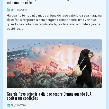
máquina de café
08/08/2026
Há quanto tempo não muda a água do reservatório da sua máquina
de café? A resposta a esta pergunta é importante, uma vez que,
quando não feita com regularidade, poderá levar à proliferação de
bactérias....
Guarda Revolucionária diz que reabre Ormuz quando EUA
aceitarem condições
08/08/2026