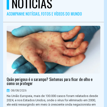
NOTÍCIAS
ACOMPANHE NOTÍCIAS, FOTOS E VÍDEOS DO MUNDO
Quão perigoso é o sarampo? Sintomas para ficar de olho e
como se proteger
08/08/2026
Na União Europeia, mais de 130.000 casos foram relatados desde
2024, e nos Estados Unidos, onde o vírus foi eliminado em 2000,
ele está ressurgindo em meio à crescente onda negacionista em