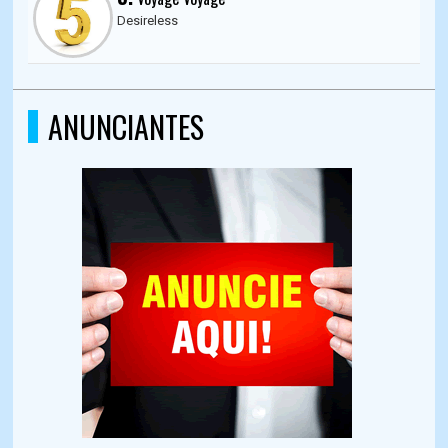
Desireless
ANUNCIANTES