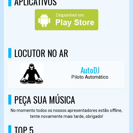
APLICATIVOS
LOCUTOR NO AR
AutoDJ
Piloto Automático
PEÇA SUA MÚSICA
No momento todos os nossos apresentadores estão offline,
tente novamente mais tarde, obrigado!
TOP 5