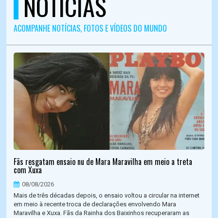
NOTÍCIAS
ACOMPANHE NOTÍCIAS, FOTOS E VÍDEOS DO MUNDO
Fãs resgatam ensaio nu de Mara Maravilha em meio a treta
com Xuxa
08/08/2026
Mais de três décadas depois, o ensaio voltou a circular na internet
em meio à recente troca de declarações envolvendo Mara
Maravilha e Xuxa. Fãs da Rainha dos Baixinhos recuperaram as