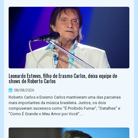
Leonardo Esteves, filho de Erasmo Carlos, deixa equipe de
shows de Roberto Carlos
08/08/2026
Roberto Carlos e Erasmo Carlos mantiveram uma das parcerias
mais importantes da música brasileira. Juntos, os dois
compuseram sucessos como "É Proibido Fumar", "Detalhes" e
"Como É Grande o Meu Amor por Você"....