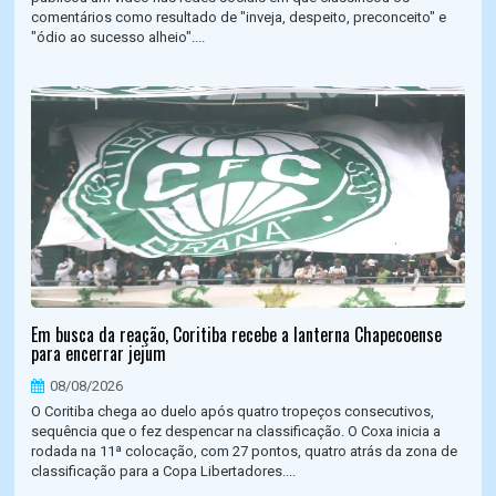
comentários como resultado de "inveja, despeito, preconceito" e
"ódio ao sucesso alheio"....
Em busca da reação, Coritiba recebe a lanterna Chapecoense
para encerrar jejum
08/08/2026
O Coritiba chega ao duelo após quatro tropeços consecutivos,
sequência que o fez despencar na classificação. O Coxa inicia a
rodada na 11ª colocação, com 27 pontos, quatro atrás da zona de
classificação para a Copa Libertadores....