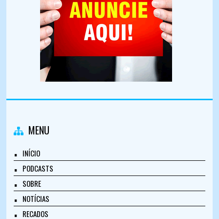
MENU
INÍCIO
PODCASTS
SOBRE
NOTÍCIAS
RECADOS