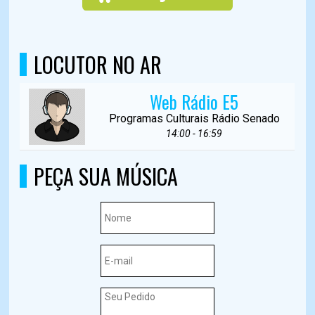
LOCUTOR NO AR
Web Rádio E5
Programas Culturais Rádio Senado
14:00 - 16:59
PEÇA SUA MÚSICA