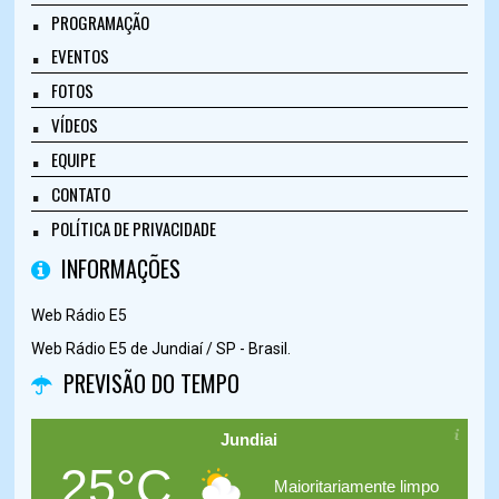
PROGRAMAÇÃO
EVENTOS
FOTOS
VÍDEOS
EQUIPE
CONTATO
POLÍTICA DE PRIVACIDADE
INFORMAÇÕES
Web Rádio E5
Web Rádio E5 de Jundiaí / SP - Brasil.
PREVISÃO DO TEMPO
Jundiai
25°C
Maioritariamente limpo