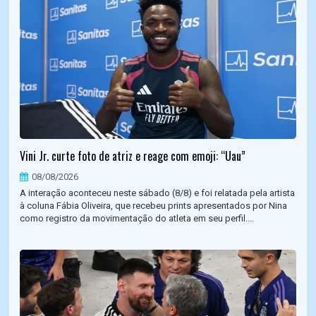
Vini Jr. curte foto de atriz e reage com emoji: “Uau”
08/08/2026
A interação aconteceu neste sábado (8/8) e foi relatada pela artista
à coluna Fábia Oliveira, que recebeu prints apresentados por Nina
como registro da movimentação do atleta em seu perfil....