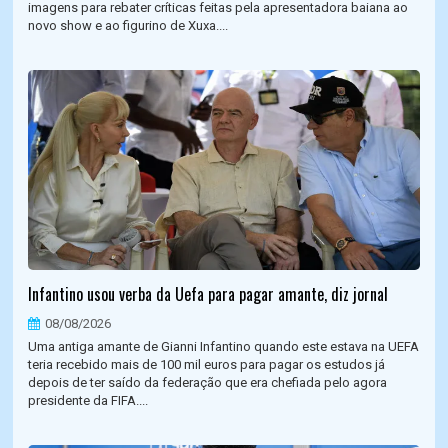
imagens para rebater críticas feitas pela apresentadora baiana ao
novo show e ao figurino de Xuxa....
Infantino usou verba da Uefa para pagar amante, diz jornal
08/08/2026
Uma antiga amante de Gianni Infantino quando este estava na UEFA
teria recebido mais de 100 mil euros para pagar os estudos já
depois de ter saído da federação que era chefiada pelo agora
presidente da FIFA....