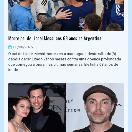
Morre pai de Lionel Messi aos 68 anos na Argentina
08/08/2026
O pai de Lionel Messi morreu esta madrugada deste sábado(8)
depois de ter lutado vários meses contra uma doença prolongada
que começou a piorar nas últimas semanas. Ele tinha 68 anos de
idade....