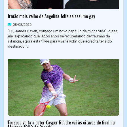
Irmão mais velho de Angelina Jolie se assume gay
08/08/2026
"Eu, James Haven, começo um novo capítulo da minha vida", disse
ele, explicando que, após anos se recuperando de traumas da
infância, agora está "livre para viver a vida" que acredita ter sido
destinado....
Fonseca volta a bater Casper Ruud e vai às oitavas de final no