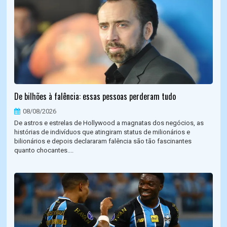
De bilhões à falência: essas pessoas perderam tudo
08/08/2026
De astros e estrelas de Hollywood a magnatas dos negócios, as
histórias de indivíduos que atingiram status de milionários e
bilionários e depois declararam falência são tão fascinantes
quanto chocantes....