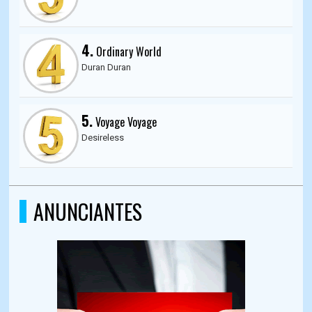
4.
Ordinary World
Duran Duran
5.
Voyage Voyage
Desireless
ANUNCIANTES