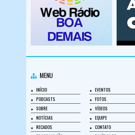
MENU
INÍCIO
EVENTOS
PODCASTS
FOTOS
SOBRE
VÍDEOS
NOTÍCIAS
EQUIPE
RECADOS
CONTATO