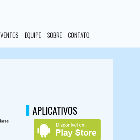
EVENTOS
EQUIPE
SOBRE
CONTATO
APLICATIVOS
lares