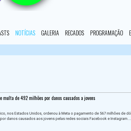
ASTS
NOTÍCIAS
GALERIA
RECADOS
PROGRAMAÇÃO
e multa de 492 milhões por danos causados a jovens
ico, nos Estados Unidos, ordenou à Meta o pagamento de 567 milhões de dó
 por danos causados aos jovens pelas redes sociais Facebook e Instagram....