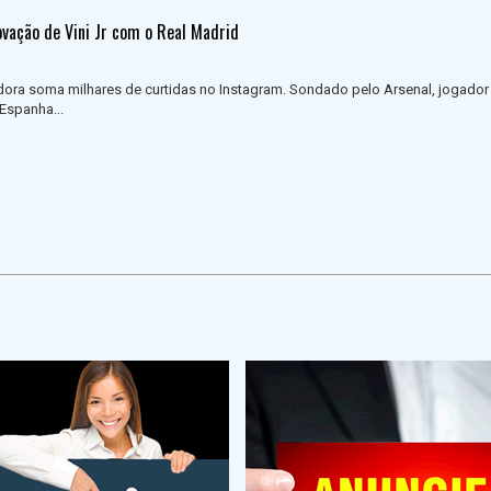
ovação de Vini Jr com o Real Madrid
ora soma milhares de curtidas no Instagram. Sondado pelo Arsenal, jogador
Espanha...