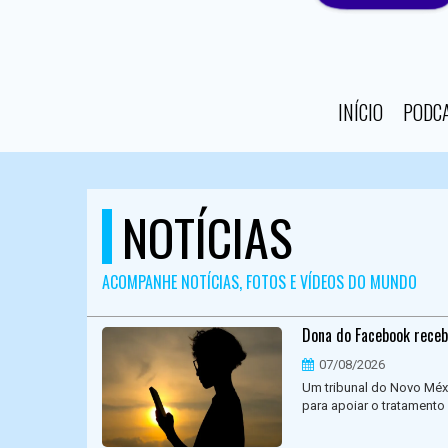
INÍCIO
PODC
NOTÍCIAS
ACOMPANHE NOTÍCIAS, FOTOS E VÍDEOS DO MUNDO
Dona do Facebook receb
07/08/2026
Um tribunal do Novo Méx
para apoiar o tratamento