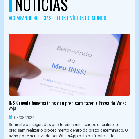
NOTÍCIAS
ACOMPANHE NOTÍCIAS, FOTOS E VÍDEOS DO MUNDO
INSS revela beneficiários que precisam fazer a Prova de Vida;
veja
07/08/2026
Somente os segurados que forem comunicados oficialmente
precisam realizar o procedimento dentro do prazo determinado. O
aviso pode ser enviado por WhatsApp pelo perfil oficial do