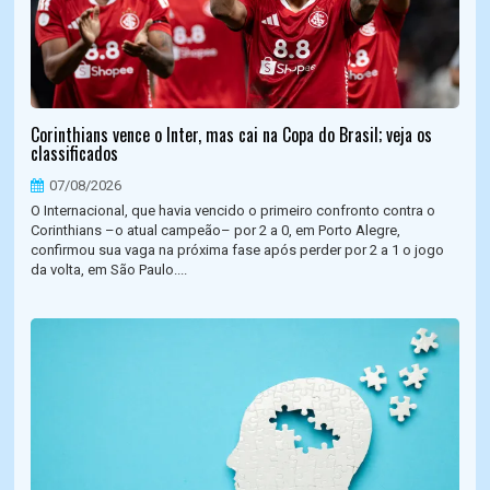
Corinthians vence o Inter, mas cai na Copa do Brasil; veja os
classificados
07/08/2026
O Internacional, que havia vencido o primeiro confronto contra o
Corinthians –o atual campeão– por 2 a 0, em Porto Alegre,
confirmou sua vaga na próxima fase após perder por 2 a 1 o jogo
da volta, em São Paulo....