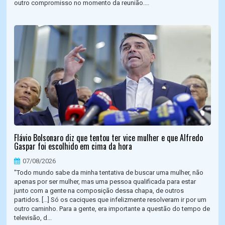
outro compromisso no momento da reunião....
Flávio Bolsonaro diz que tentou ter vice mulher e que Alfredo
Gaspar foi escolhido em cima da hora
07/08/2026
"Todo mundo sabe da minha tentativa de buscar uma mulher, não
apenas por ser mulher, mas uma pessoa qualificada para estar
junto com a gente na composição dessa chapa, de outros
partidos. [...] Só os caciques que infelizmente resolveram ir por um
outro caminho. Para a gente, era importante a questão do tempo de
televisão, d...