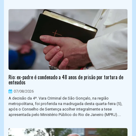
Rio: ex-padre é condenado a 48 anos de prisão por tortura de
enteados
07/08/2026
A decisão da 4ª. Vara Criminal de São Gonçalo, na região
metropolitana, foi proferida na madrugada desta quarta-feira (5),
após o Conselho de Sentença acolher integralmente a tese
apresentada pelo Ministério Público do Rio de Janeiro (MPRJ)....