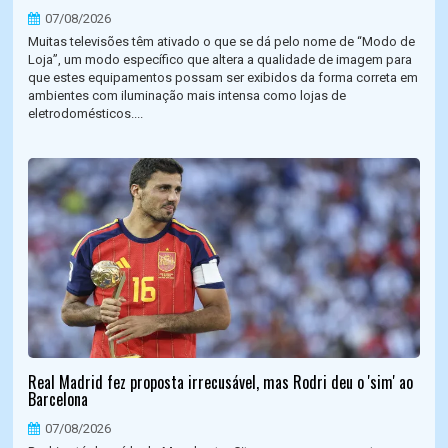
07/08/2026
Muitas televisões têm ativado o que se dá pelo nome de “Modo de
Loja”, um modo específico que altera a qualidade de imagem para
que estes equipamentos possam ser exibidos da forma correta em
ambientes com iluminação mais intensa como lojas de
eletrodomésticos....
Real Madrid fez proposta irrecusável, mas Rodri deu o 'sim' ao
Barcelona
07/08/2026