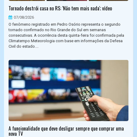
Tornado destrói casa no RS: 'Não tem mais nada'; vídeo
07/08/2026
O fenômeno registrado em Pedro Osório representa o segundo
tornado confirmado no Rio Grande do Sul em semanas
consecutivas. A ocorrência desta quinta-feira foi confirmada pela
Climatempo Meteorologia com base em informações da Defesa
Civil do estado....
A funcionalidade que deve desligar sempre que comprar uma
nova TV