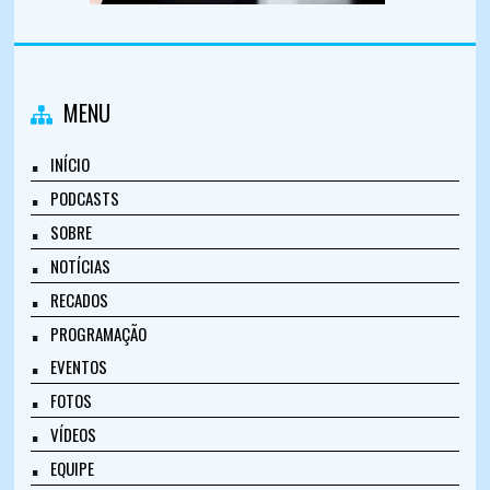
MENU
INÍCIO
PODCASTS
SOBRE
NOTÍCIAS
RECADOS
PROGRAMAÇÃO
EVENTOS
FOTOS
VÍDEOS
EQUIPE