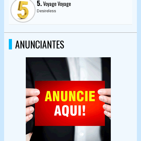
5.
Voyage Voyage
Desireless
ANUNCIANTES