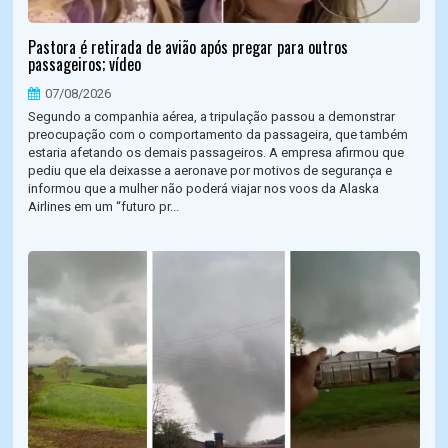
Pastora é retirada de avião após pregar para outros
passageiros; vídeo
07/08/2026
Segundo a companhia aérea, a tripulação passou a demonstrar
preocupação com o comportamento da passageira, que também
estaria afetando os demais passageiros. A empresa afirmou que
pediu que ela deixasse a aeronave por motivos de segurança e
informou que a mulher não poderá viajar nos voos da Alaska
Airlines em um “futuro pr...