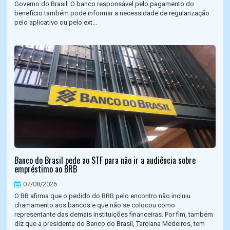
Governo do Brasil. O banco responsável pelo pagamento do
benefício também pode informar a necessidade de regularização
pelo aplicativo ou pelo ext...
Banco do Brasil pede ao STF para não ir a audiência sobre
empréstimo ao BRB
07/08/2026
O BB afirma que o pedido do BRB pelo encontro não incluiu
chamamento aos bancos e que não se colocou como
representante das demais instituições financeiras. Por fim, também
diz que a presidente do Banco do Brasil, Tarciana Medeiros, tem