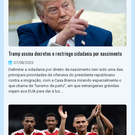
Trump assina decretos e restringe cidadania por nascimento
07/08/2026
Delimitar a cidadania por direito de nascimento tem sido uma das
principais prioridades da ofensiva do presidente republicano
contra a imigração, com a Casa Branca mirando especialmente o
que chama de “turismo de parto”, em que estrangeiras grávidas
viajam aos EUA para dar à luz....