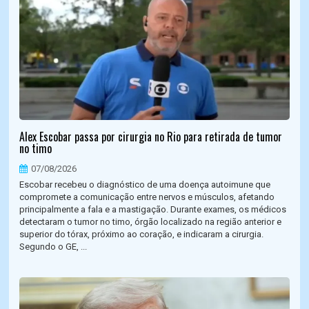
Alex Escobar passa por cirurgia no Rio para retirada de tumor
no timo
07/08/2026
Escobar recebeu o diagnóstico de uma doença autoimune que
compromete a comunicação entre nervos e músculos, afetando
principalmente a fala e a mastigação. Durante exames, os médicos
detectaram o tumor no timo, órgão localizado na região anterior e
superior do tórax, próximo ao coração, e indicaram a cirurgia.
Segundo o GE, ...