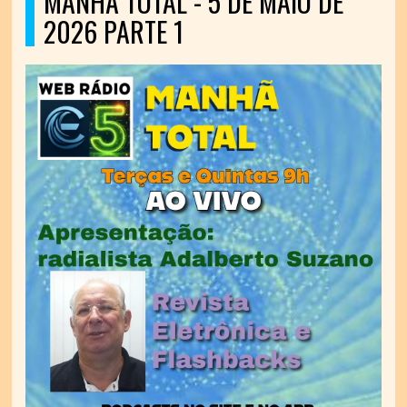
MANHÃ TOTAL - 5 DE MAIO DE
2026 PARTE 1