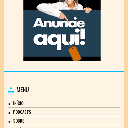
MENU
INÍCIO
PODCASTS
SOBRE