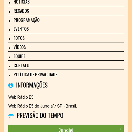
NOTÍCIAS
RECADOS
PROGRAMAÇÃO
EVENTOS
FOTOS
VÍDEOS
EQUIPE
CONTATO
POLÍTICA DE PRIVACIDADE
INFORMAÇÕES
Web Rádio E5
Web Rádio E5 de Jundiaí / SP - Brasil.
PREVISÃO DO TEMPO
Jundiai