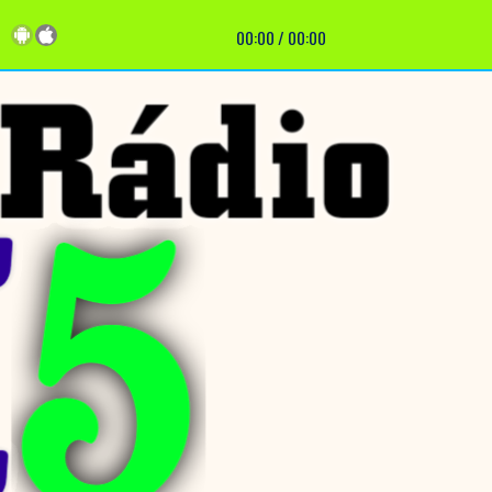
00:00
/
00:00