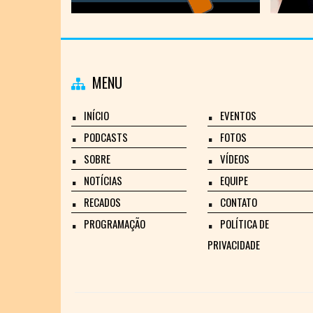
MENU
INÍCIO
EVENTOS
PODCASTS
FOTOS
SOBRE
VÍDEOS
NOTÍCIAS
EQUIPE
RECADOS
CONTATO
PROGRAMAÇÃO
POLÍTICA DE
PRIVACIDADE