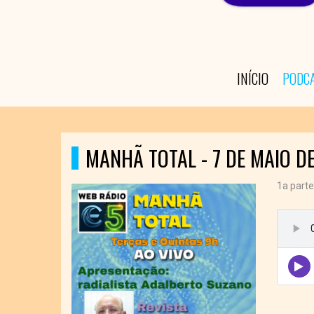
INÍCIO
PODC
MANHÃ TOTAL - 7 DE MAIO DE
1a parte