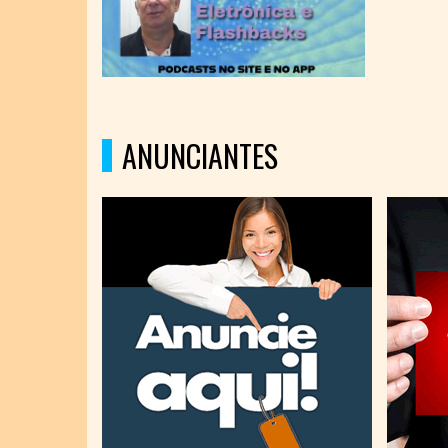
ANUNCIANTES