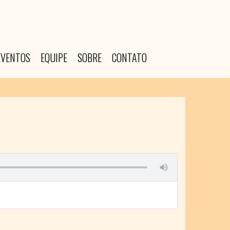
EVENTOS
EQUIPE
SOBRE
CONTATO