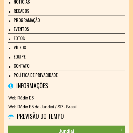
NOTÍCIAS
RECADOS
PROGRAMAÇÃO
EVENTOS
FOTOS
VÍDEOS
EQUIPE
CONTATO
POLÍTICA DE PRIVACIDADE
INFORMAÇÕES
Web Rádio E5
Web Rádio E5 de Jundiaí / SP - Brasil.
PREVISÃO DO TEMPO
Jundiai