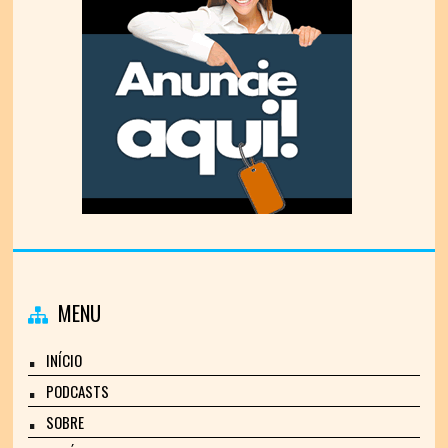
MENU
INÍCIO
PODCASTS
SOBRE