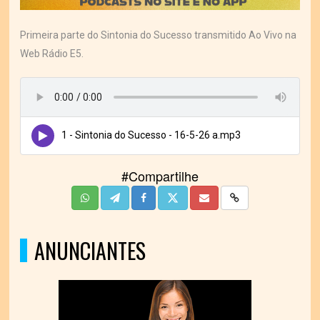
Primeira parte do Sintonia do Sucesso transmitido Ao Vivo na
Web Rádio E5.
1 - Sintonia do Sucesso - 16-5-26 a.mp3
#Compartilhe
ANUNCIANTES