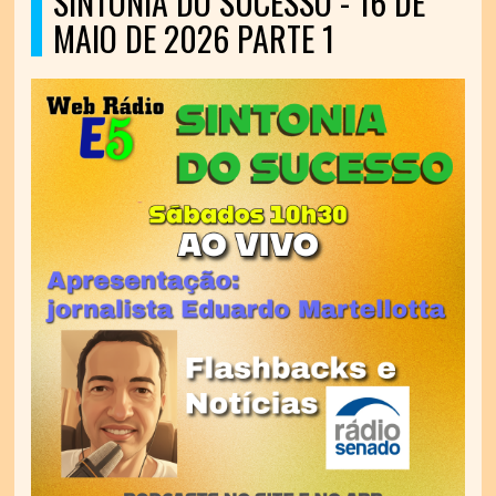
SINTONIA DO SUCESSO - 16 DE
MAIO DE 2026 PARTE 1