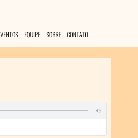
EVENTOS
EQUIPE
SOBRE
CONTATO