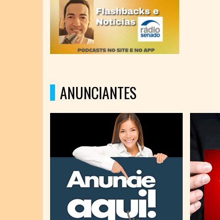
ANUNCIANTES