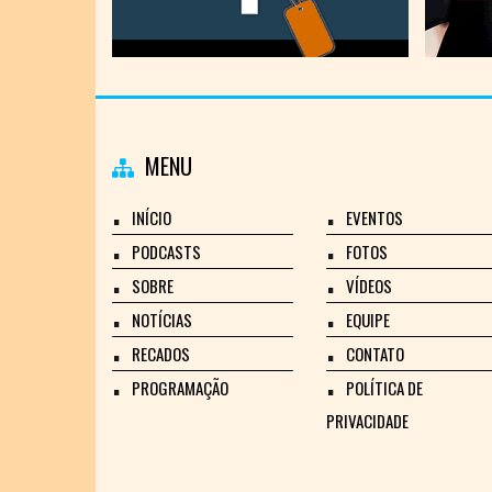
MENU
INÍCIO
EVENTOS
PODCASTS
FOTOS
SOBRE
VÍDEOS
NOTÍCIAS
EQUIPE
RECADOS
CONTATO
PROGRAMAÇÃO
POLÍTICA DE
PRIVACIDADE