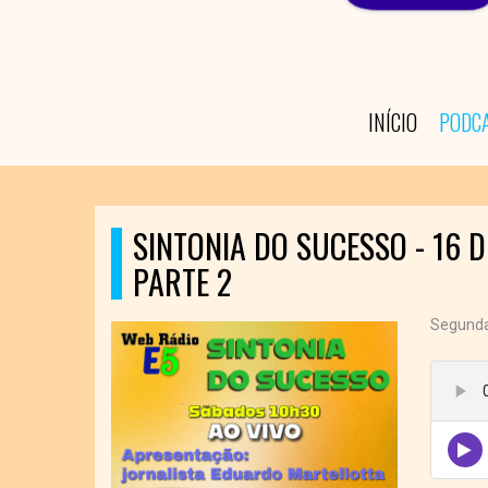
INÍCIO
PODC
SINTONIA DO SUCESSO - 16 
PARTE 2
Segunda 