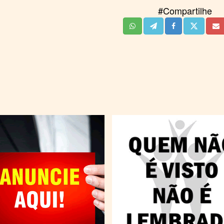
#Compartilhe