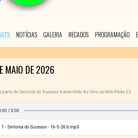
ASTS
NOTÍCIAS
GALERIA
RECADOS
PROGRAMAÇÃO
DE MAIO DE 2026
parte do Sintonia do Sucesso transmitido Ao Vivo na Web Rádio E5.
1 - Sintonia do Sucesso - 16-5-26 b.mp3