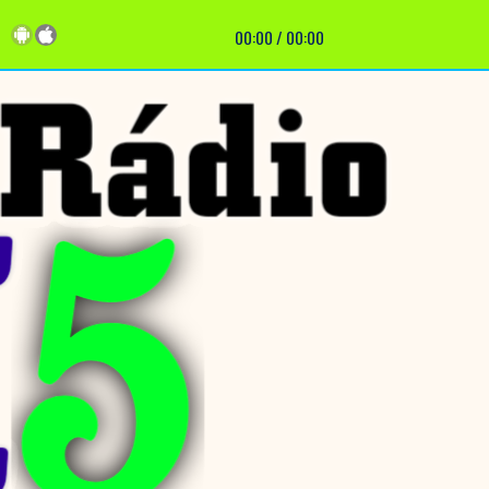
00:00
/
00:00