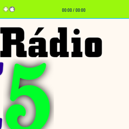
00:00
/
00:00