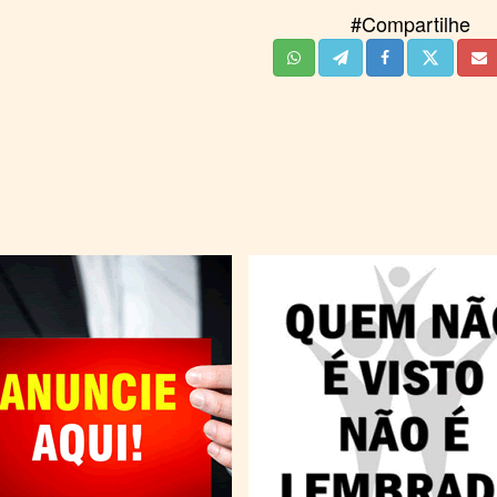
#Compartilhe