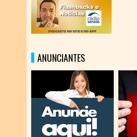
ANUNCIANTES