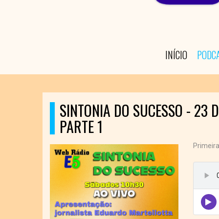
INÍCIO
PODC
SINTONIA DO SUCESSO - 23 
PARTE 1
Primeira