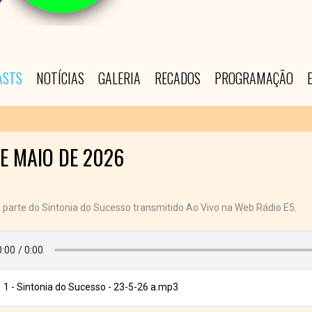
ASTS
NOTÍCIAS
GALERIA
RECADOS
PROGRAMAÇÃO
DE MAIO DE 2026
 parte do Sintonia do Sucesso transmitido Ao Vivo na Web Rádio E5.
1 - Sintonia do Sucesso - 23-5-26 a.mp3