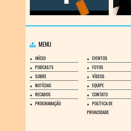
MENU
INÍCIO
EVENTOS
PODCASTS
FOTOS
SOBRE
VÍDEOS
NOTÍCIAS
EQUIPE
RECADOS
CONTATO
PROGRAMAÇÃO
POLÍTICA DE
PRIVACIDADE