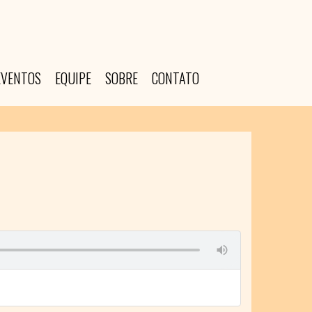
EVENTOS
EQUIPE
SOBRE
CONTATO