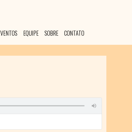
EVENTOS
EQUIPE
SOBRE
CONTATO