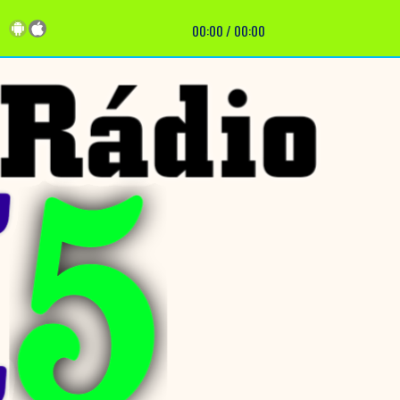
00:00
/
00:00