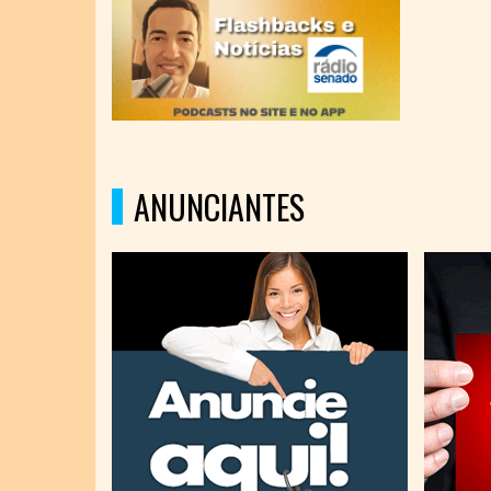
ANUNCIANTES