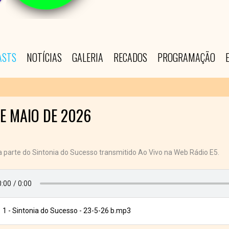
ASTS
NOTÍCIAS
GALERIA
RECADOS
PROGRAMAÇÃO
DE MAIO DE 2026
parte do Sintonia do Sucesso transmitido Ao Vivo na Web Rádio E5.
1 - Sintonia do Sucesso - 23-5-26 b.mp3