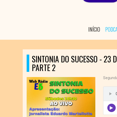
INÍCIO
PODC
SINTONIA DO SUCESSO - 23 
PARTE 2
Segunda 