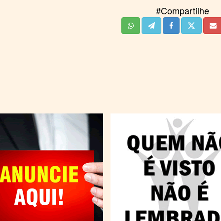
#Compartilhe