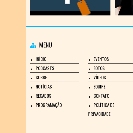
MENU
INÍCIO
EVENTOS
PODCASTS
FOTOS
SOBRE
VÍDEOS
NOTÍCIAS
EQUIPE
RECADOS
CONTATO
PROGRAMAÇÃO
POLÍTICA DE
PRIVACIDADE