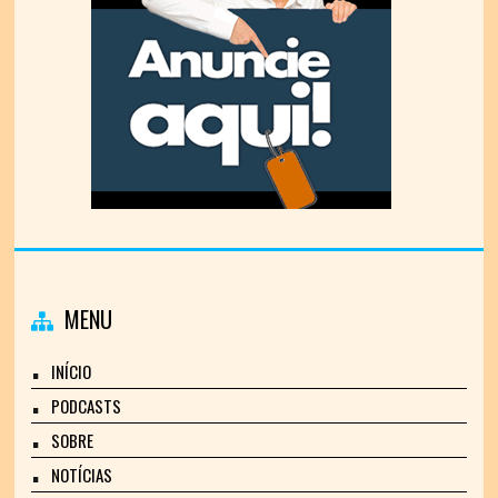
MENU
INÍCIO
PODCASTS
SOBRE
NOTÍCIAS