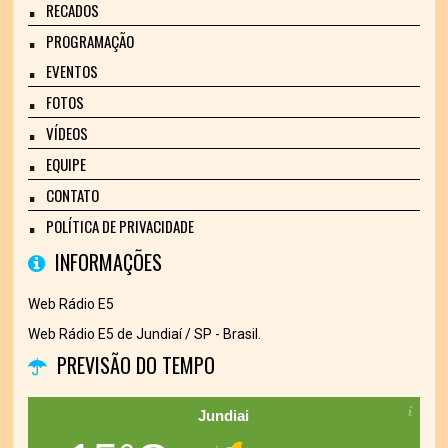
RECADOS
PROGRAMAÇÃO
EVENTOS
FOTOS
VÍDEOS
EQUIPE
CONTATO
POLÍTICA DE PRIVACIDADE
INFORMAÇÕES
Web Rádio E5
Web Rádio E5 de Jundiaí / SP - Brasil.
PREVISÃO DO TEMPO
Jundiai