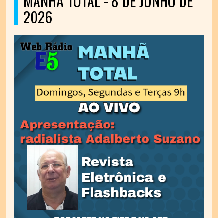
MANHÃ TOTAL - 8 DE JUNHO DE
2026