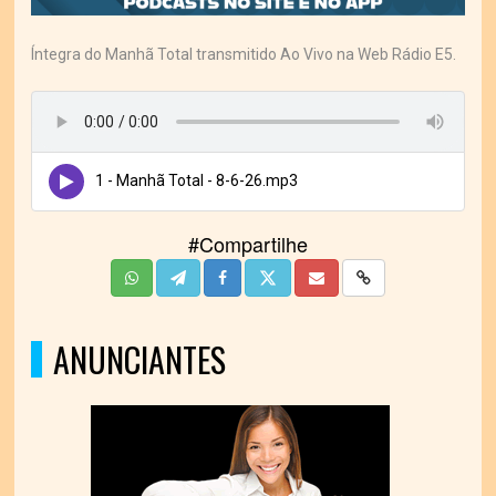
Íntegra do Manhã Total transmitido Ao Vivo na Web Rádio E5.
1 - Manhã Total - 8-6-26.mp3
#Compartilhe
ANUNCIANTES