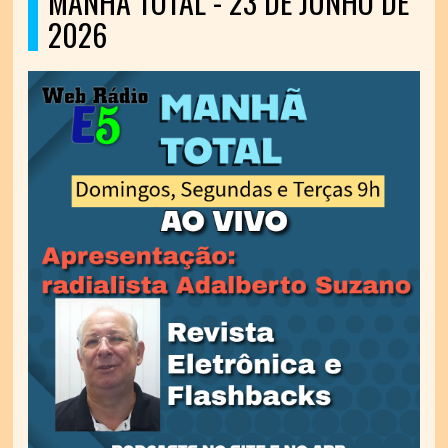
MANHÃ TOTAL - 23 DE JUNHO DE
2026