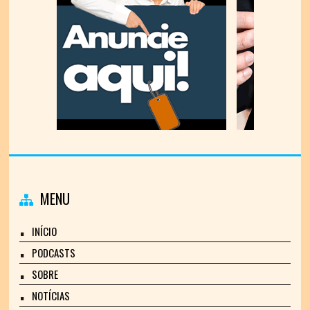
MENU
INÍCIO
PODCASTS
SOBRE
NOTÍCIAS