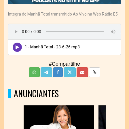
Íntegra do Manhã Total transmitido Ao Vivo na Web Rádio E5.
1 - Manhã Total - 23-6-26.mp3
#Compartilhe
ANUNCIANTES