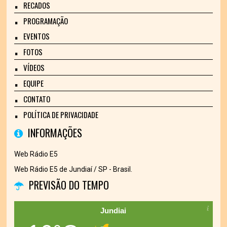
RECADOS
PROGRAMAÇÃO
EVENTOS
FOTOS
VÍDEOS
EQUIPE
CONTATO
POLÍTICA DE PRIVACIDADE
INFORMAÇÕES
Web Rádio E5
Web Rádio E5 de Jundiaí / SP - Brasil.
PREVISÃO DO TEMPO
Jundiai