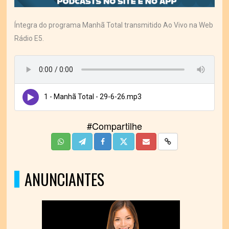
Íntegra do programa Manhã Total transmitido Ao Vivo na Web
Rádio E5.
1 - Manhã Total - 29-6-26.mp3
#Compartilhe
ANUNCIANTES