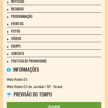
NOTÍCIAS
RECADOS
PROGRAMAÇÃO
EVENTOS
FOTOS
VÍDEOS
EQUIPE
CONTATO
POLÍTICA DE PRIVACIDADE
INFORMAÇÕES
Web Rádio E5
Web Rádio E5 de Jundiaí / SP - Brasil.
PREVISÃO DO TEMPO
Jundiai