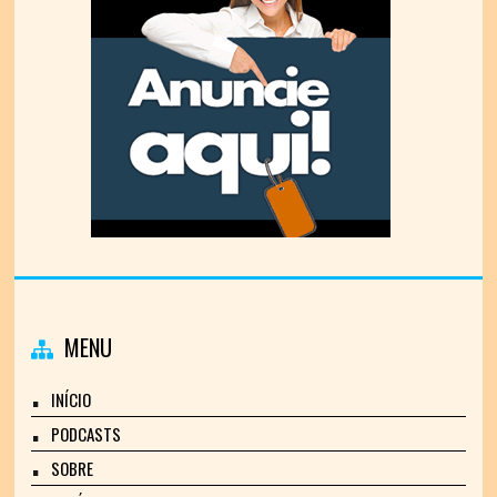
MENU
INÍCIO
PODCASTS
SOBRE