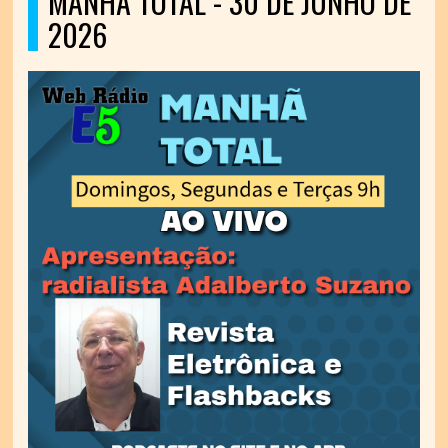
MANHÃ TOTAL - 30 DE JUNHO DE
2026