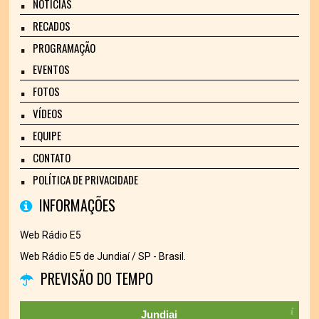
NOTÍCIAS
RECADOS
PROGRAMAÇÃO
EVENTOS
FOTOS
VÍDEOS
EQUIPE
CONTATO
POLÍTICA DE PRIVACIDADE
INFORMAÇÕES
Web Rádio E5
Web Rádio E5 de Jundiaí / SP - Brasil.
PREVISÃO DO TEMPO
Jundiai