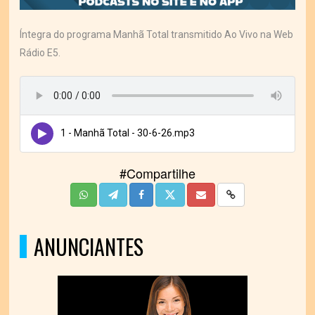
Íntegra do programa Manhã Total transmitido Ao Vivo na Web
Rádio E5.
1 - Manhã Total - 30-6-26.mp3
#Compartilhe
ANUNCIANTES