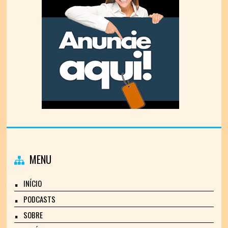
MENU
INÍCIO
PODCASTS
SOBRE