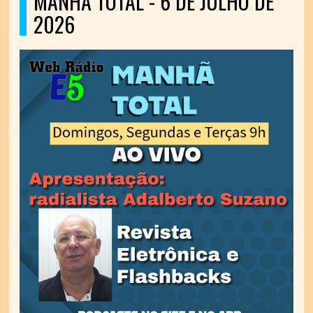
MANHÃ TOTAL - 6 DE JULHO DE
2026