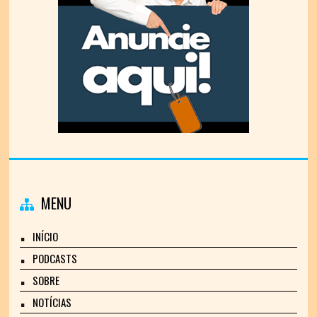
MENU
INÍCIO
PODCASTS
SOBRE
NOTÍCIAS