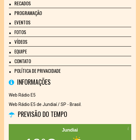
RECADOS
PROGRAMAÇÃO
EVENTOS
FOTOS
VÍDEOS
EQUIPE
CONTATO
POLÍTICA DE PRIVACIDADE
INFORMAÇÕES
Web Rádio E5
Web Rádio E5 de Jundiaí / SP - Brasil.
PREVISÃO DO TEMPO
Jundiai