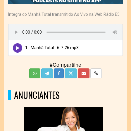
Íntegra do Manhã Total transmitido Ao Vivo na Web Rádio E5.
1 - Manhã Total - 6-7-26.mp3
#Compartilhe
ANUNCIANTES