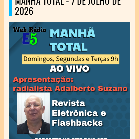
MANHÃ TOTAL - 7 DE JULHO DE
2026