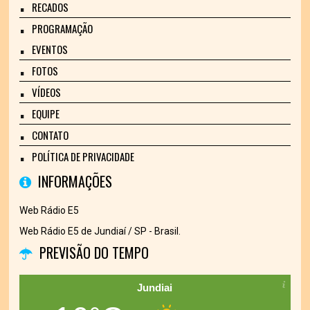
RECADOS
PROGRAMAÇÃO
EVENTOS
FOTOS
VÍDEOS
EQUIPE
CONTATO
POLÍTICA DE PRIVACIDADE
INFORMAÇÕES
Web Rádio E5
Web Rádio E5 de Jundiaí / SP - Brasil.
PREVISÃO DO TEMPO
Jundiai