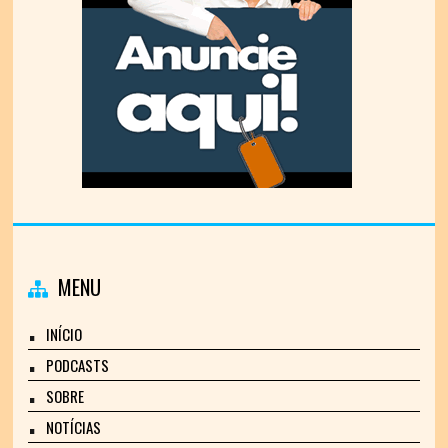
MENU
INÍCIO
PODCASTS
SOBRE
NOTÍCIAS