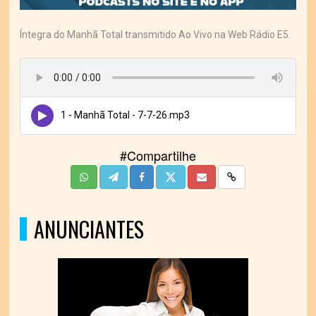
Íntegra do Manhã Total transmitido Ao Vivo na Web Rádio E5.
1 - Manhã Total - 7-7-26.mp3
#Compartilhe
ANUNCIANTES