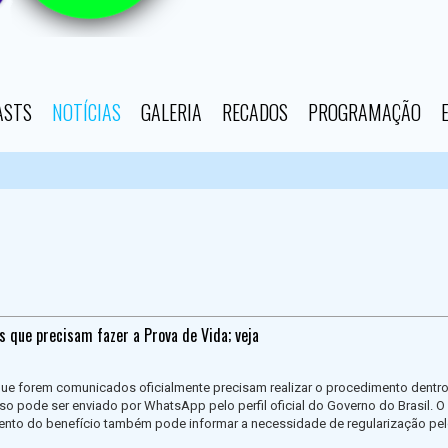
ASTS
NOTÍCIAS
GALERIA
RECADOS
PROGRAMAÇÃO
os que precisam fazer a Prova de Vida; veja
e forem comunicados oficialmente precisam realizar o procedimento dentr
so pode ser enviado por WhatsApp pelo perfil oficial do Governo do Brasil. 
nto do benefício também pode informar a necessidade de regularização pe