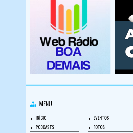
MENU
INÍCIO
EVENTOS
PODCASTS
FOTOS