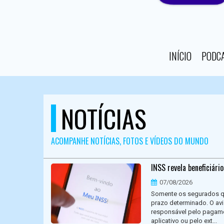
INÍCIO
PODC
NOTÍCIAS
ACOMPANHE NOTÍCIAS, FOTOS E VÍDEOS DO MUNDO
INSS revela beneficiári
07/08/2026
Somente os segurados qu
prazo determinado. O avi
responsável pelo pagame
aplicativo ou pelo ext...