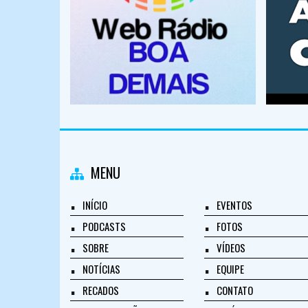
MENU
INÍCIO
EVENTOS
PODCASTS
FOTOS
SOBRE
VÍDEOS
NOTÍCIAS
EQUIPE
RECADOS
CONTATO