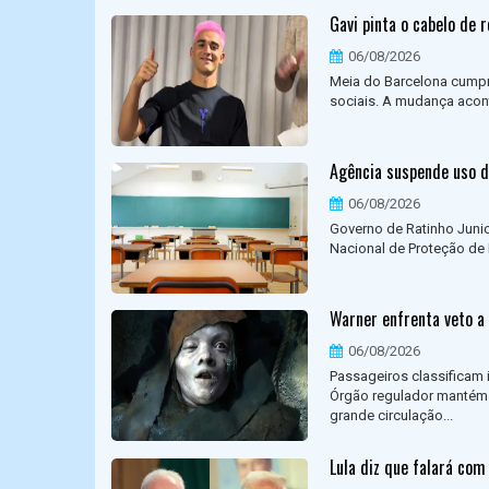
Gavi pinta o cabelo de 
06/08/2026
Meia do Barcelona cumpri
sociais. A mudança acont
Agência suspende uso d
06/08/2026
Governo de Ratinho Junio
Nacional de Proteção de 
Warner enfrenta veto a
06/08/2026
Passageiros classificam 
Órgão regulador mantém 
grande circulação...
Lula diz que falará com