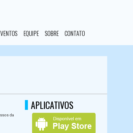
EVENTOS
EQUIPE
SOBRE
CONTATO
APLICATIVOS
assos da