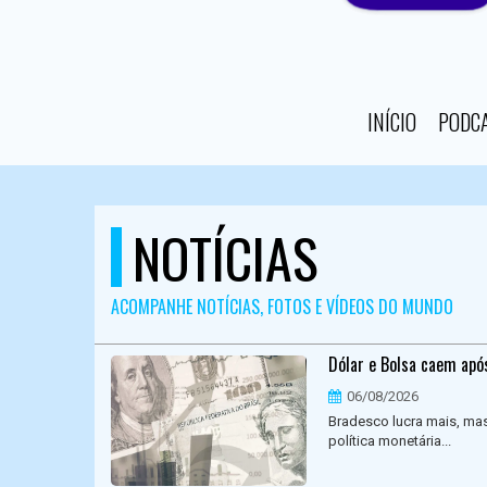
INÍCIO
PODC
NOTÍCIAS
ACOMPANHE NOTÍCIAS, FOTOS E VÍDEOS DO MUNDO
Dólar e Bolsa caem apó
06/08/2026
Bradesco lucra mais, ma
política monetária...