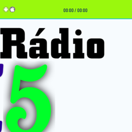
00:00
/
00:00