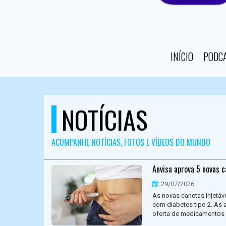
INÍCIO
PODC
NOTÍCIAS
ACOMPANHE NOTÍCIAS, FOTOS E VÍDEOS DO MUNDO
Anvisa aprova 5 novas c
29/07/2026
As novas canetas injetá
com diabetes tipo 2. As 
oferta de medicamentos n