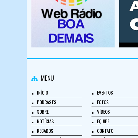
MENU
INÍCIO
EVENTOS
PODCASTS
FOTOS
SOBRE
VÍDEOS
NOTÍCIAS
EQUIPE
RECADOS
CONTATO