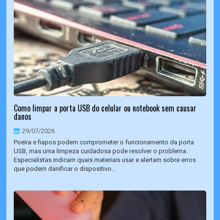
Como limpar a porta USB do celular ou notebook sem causar
danos
29/07/2026
Poeira e fiapos podem comprometer o funcionamento da porta
USB, mas uma limpeza cuidadosa pode resolver o problema.
Especialistas indicam quais materiais usar e alertam sobre erros
que podem danificar o dispositivo...