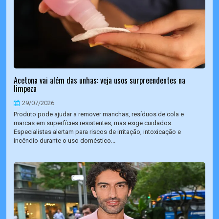
Acetona vai além das unhas: veja usos surpreendentes na
limpeza
29/07/2026
Produto pode ajudar a remover manchas, resíduos de cola e
marcas em superfícies resistentes, mas exige cuidados.
Especialistas alertam para riscos de irritação, intoxicação e
incêndio durante o uso doméstico...