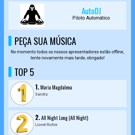
AutoDJ
Piloto Automático
PEÇA SUA MÚSICA
No momento todos os nossos apresentadores estão offline,
tente novamente mais tarde, obrigado!
TOP 5
1.
Maria Magdalena
Sandra
2.
All Night Long (All Night)
Lionel Richie