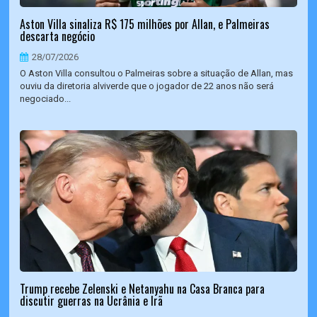
Aston Villa sinaliza R$ 175 milhões por Allan, e Palmeiras
descarta negócio
28/07/2026
O Aston Villa consultou o Palmeiras sobre a situação de Allan, mas
ouviu da diretoria alviverde que o jogador de 22 anos não será
negociado...
Trump recebe Zelenski e Netanyahu na Casa Branca para
discutir guerras na Ucrânia e Irã