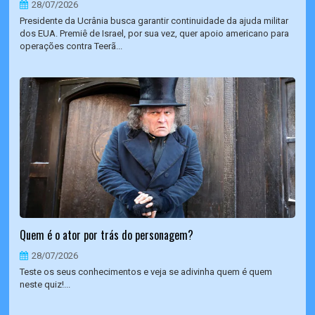
28/07/2026
Presidente da Ucrânia busca garantir continuidade da ajuda militar
dos EUA. Premiê de Israel, por sua vez, quer apoio americano para
operações contra Teerã...
Quem é o ator por trás do personagem?
28/07/2026
Teste os seus conhecimentos e veja se adivinha quem é quem
neste quiz!...