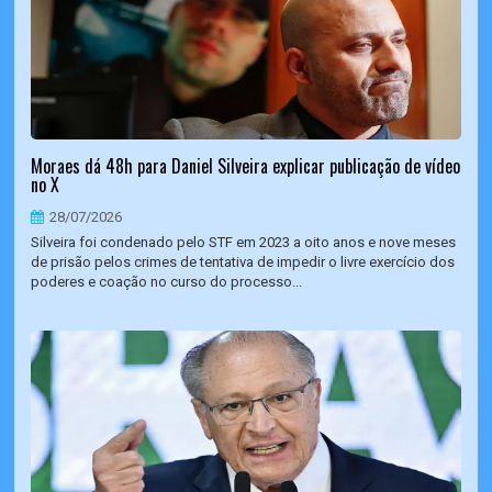
Moraes dá 48h para Daniel Silveira explicar publicação de vídeo
no X
28/07/2026
Silveira foi condenado pelo STF em 2023 a oito anos e nove meses
de prisão pelos crimes de tentativa de impedir o livre exercício dos
poderes e coação no curso do processo...