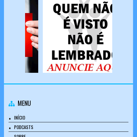
MENU
INÍCIO
PODCASTS
SOBRE