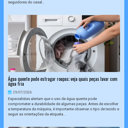
seguidores do casal...
Água quente pode estragar roupas; veja quais peças lavar com
água fria
29/07/2026
Especialistas alertam que o uso de água quente pode
comprometer a durabilidade de algumas peças. Antes de escolher
a temperatura da máquina, é importante observar o tipo de tecido e
seguir as orientações da etiqueta...