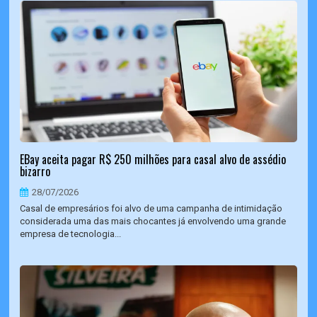
EBay aceita pagar R$ 250 milhões para casal alvo de assédio
bizarro
28/07/2026
Casal de empresários foi alvo de uma campanha de intimidação
considerada uma das mais chocantes já envolvendo uma grande
empresa de tecnologia...