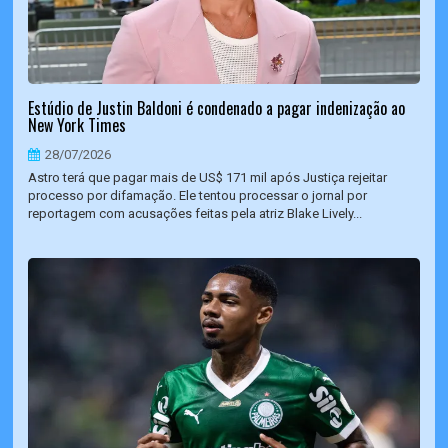
Estúdio de Justin Baldoni é condenado a pagar indenização ao
New York Times
28/07/2026
Astro terá que pagar mais de US$ 171 mil após Justiça rejeitar
processo por difamação. Ele tentou processar o jornal por
reportagem com acusações feitas pela atriz Blake Lively...