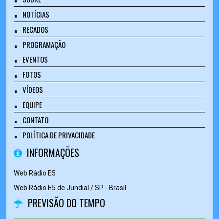
NOTÍCIAS
RECADOS
PROGRAMAÇÃO
EVENTOS
FOTOS
VÍDEOS
EQUIPE
CONTATO
POLÍTICA DE PRIVACIDADE
INFORMAÇÕES
Web Rádio E5
Web Rádio E5 de Jundiaí / SP - Brasil.
PREVISÃO DO TEMPO