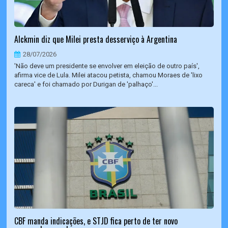
Alckmin diz que Milei presta desserviço à Argentina
28/07/2026
'Não deve um presidente se envolver em eleição de outro país',
afirma vice de Lula. Milei atacou petista, chamou Moraes de 'lixo
careca' e foi chamado por Durigan de 'palhaço'...
CBF manda indicações, e STJD fica perto de ter novo