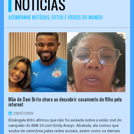
NOTÍCIAS
ACOMPANHE NOTÍCIAS, FOTOS E VÍDEOS DO MUNDO
Mãe de Davi Brito chora ao descobrir casamento do filho pela
internet
29/07/2026
Elisângela Brito afirmou que não foi avisada sobre a união civil do
campeão do BBB 24 com Emily Araujo. Abalada, ela contou que
soube da cerimônia pelas redes sociais, assim como os demais