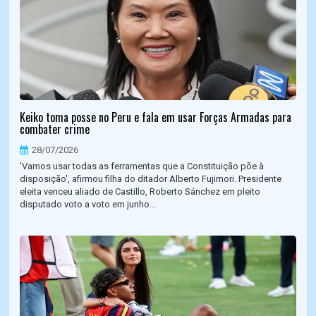
Keiko toma posse no Peru e fala em usar Forças Armadas para
combater crime
28/07/2026
'Vamos usar todas as ferramentas que a Constituição põe à
disposição', afirmou filha do ditador Alberto Fujimori. Presidente
eleita venceu aliado de Castillo, Roberto Sánchez em pleito
disputado voto a voto em junho...