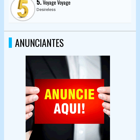
5.
Voyage Voyage
Desireless
ANUNCIANTES