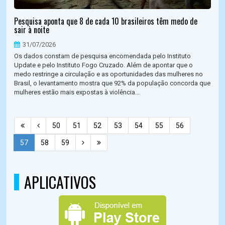
Pesquisa aponta que 8 de cada 10 brasileiros têm medo de
sair à noite
31/07/2026
Os dados constam de pesquisa encomendada pelo Instituto
Update e pelo Instituto Fogo Cruzado. Além de apontar que o
medo restringe a circulação e as oportunidades das mulheres no
Brasil, o levantamento mostra que 92% da população concorda que
mulheres estão mais expostas à violência...
50
51
52
53
54
55
56
57
58
59
APLICATIVOS