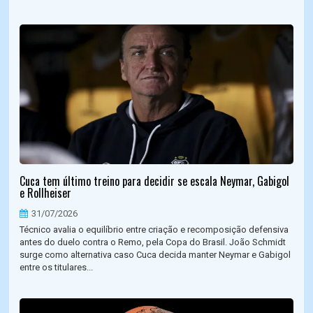
Cuca tem último treino para decidir se escala Neymar, Gabigol
e Rollheiser
31/07/2026
Técnico avalia o equilíbrio entre criação e recomposição defensiva
antes do duelo contra o Remo, pela Copa do Brasil. João Schmidt
surge como alternativa caso Cuca decida manter Neymar e Gabigol
entre os titulares...