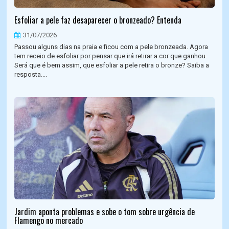
Esfoliar a pele faz desaparecer o bronzeado? Entenda
31/07/2026
Passou alguns dias na praia e ficou com a pele bronzeada. Agora
tem receio de esfoliar por pensar que irá retirar a cor que ganhou.
Será que é bem assim, que esfoliar a pele retira o bronze? Saiba a
resposta....
Jardim aponta problemas e sobe o tom sobre urgência de
Flamengo no mercado