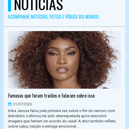
NOTÍCIAS
ACOMPANHE NOTÍCIAS, FOTOS E VÍDEOS DO MUNDO
Famosos que foram traídos e falaram sobre isso
31/07/2026
Erika Januza falou pela primeira vez sobre o fim do namoro com
Arlindinho e afirmou ter sido desrespeitada após descobrir
imagens que feriram um acordo do casal. A atriz também refletiu
sobre culpa, traição e entrega emocional....