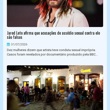
Jared Leto afirma que acusações de assédio sexual contra ele
são falsas
31/07/2026
Dez mulheres dizem que artista teve conduta sexual imprópria.
Casos foram revelados por documentário produzido pela BBC...