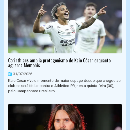
Corinthians amplia protagonismo de Kaio César enquanto
aguarda Memphis
31/07/2026
Kaio César vive o momento de maior espaço desde que chegou ao
clube e será titular contra o Athletico-PR, nesta quinta-feira (30),
pelo Campeonato Brasileiro...