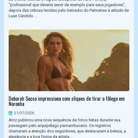
"profissional que deveria servir de exemplo para seus jogadores",
depois das críticas tecidas pelo treinador do Palmeiras à atitude de
Luan Cândido....
Deborah Secco impressiona com cliques de tirar o fôlego em
Noronha
31/07/2026
Atriz publicou uma nova sequência de fotos feitas durante sua
passagem pelo arquipélago pernambucano. Os registros
chamaram a atenção dos seguidores, que destacaram a beleza, a
elegância e a boa forma da artista...