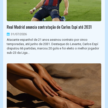
Real Madrid anuncia contratação de Carlos Espí até 2031
31/07/2026
Atacante espanhol de 21 anos assinou contrato por cinco
temporadas, até junho de 2031. Destaque do Levante, Carlos Espí
disputou 66 partidas, marcou 20 gols e foi eleito o melhor jogador
sub-23 da Liga...