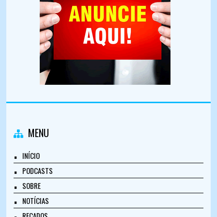
MENU
INÍCIO
PODCASTS
SOBRE
NOTÍCIAS
RECADOS