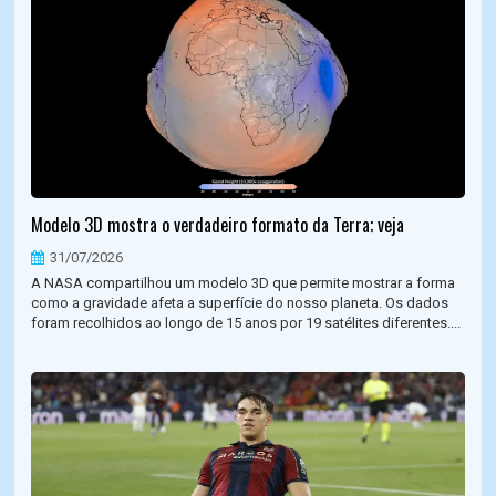
Modelo 3D mostra o verdadeiro formato da Terra; veja
31/07/2026
A NASA compartilhou um modelo 3D que permite mostrar a forma
como a gravidade afeta a superfície do nosso planeta. Os dados
foram recolhidos ao longo de 15 anos por 19 satélites diferentes....