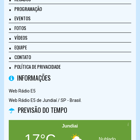
PROGRAMAÇÃO
EVENTOS
FOTOS
VÍDEOS
EQUIPE
CONTATO
POLÍTICA DE PRIVACIDADE
INFORMAÇÕES
Web Rádio E5
Web Rádio E5 de Jundiaí / SP - Brasil.
PREVISÃO DO TEMPO
Jundiai
17°C
Nublado