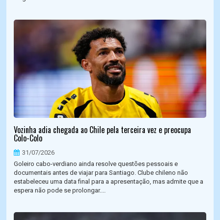
Vozinha adia chegada ao Chile pela terceira vez e preocupa
Colo-Colo
31/07/2026
Goleiro cabo-verdiano ainda resolve questões pessoais e
documentais antes de viajar para Santiago. Clube chileno não
estabeleceu uma data final para a apresentação, mas admite que a
espera não pode se prolongar....